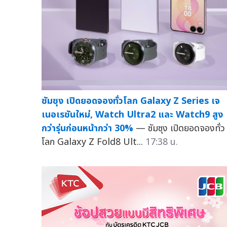
ซัมซุง เปิดยอดจองทั่วโลก Galaxy Z Series เจ
เนอเรชันใหม่, Watch Ultra2 และ Watch9 สูง
กว่ารุ่นก่อนหน้ากว่า 30%
— ซัมซุง เปิดยอดจองทั่ว
โลก Galaxy Z Fold8 Ult...
17:38 น.