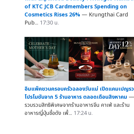
of KTC JCB Cardmembers Spending on
Cosmetics Rises 26%
— Krungthai Card
Pub...
17:30 น.
อิมแพ็คชวนครอบครัวฉลองวันแม่ เปิดแคมเปญร
โปรโมชันจาก 5 ร้านอาหาร ตลอดเดือนสิงหาคม
รวบรวมสิทธิพิเศษจากร้านอาหารจีน คาเฟ่ และร้าน
อาหารญี่ปุ่นชื่อดัง เพื่...
17:24 น.